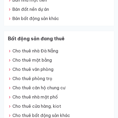
Bán nhà mặt tiền
Bán đất nền dự án
Bán bất động sản khác
Bất động sản đang thuê
Cho thuê nhà Đà Nẵng
Cho thuê mặt bằng
Cho thuê văn phòng
Cho thuê phòng trọ
Cho thuê căn hộ chung cư
Cho thuê nhà mặt phố
Cho thuê cửa hàng, kiot
Cho thuê bất động sản khác