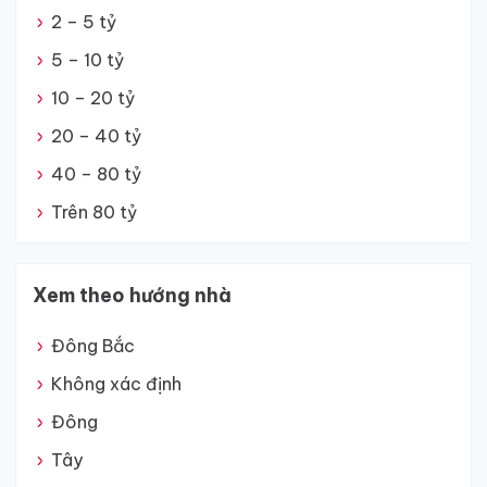
2 – 5 tỷ
5 – 10 tỷ
10 – 20 tỷ
20 – 40 tỷ
40 – 80 tỷ
Trên 80 tỷ
Xem theo hướng nhà
Đông Bắc
Không xác định
Đông
Tây