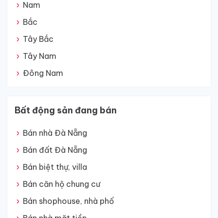
Nam
Bắc
Tây Bắc
Tây Nam
Đông Nam
Bất động sản đang bán
Bán nhà Đà Nẵng
Bán đất Đà Nẵng
Bán biệt thự, villa
Bán căn hộ chung cư
Bán shophouse, nhà phố