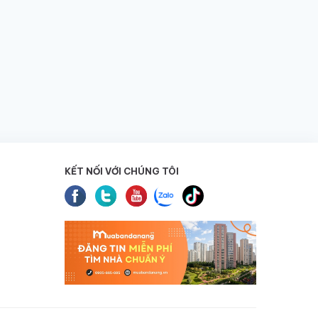
KẾT NỐI VỚI CHÚNG TÔI