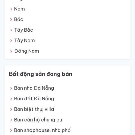
Nam
Bắc
Tây Bắc
Tây Nam
Đông Nam
Bất động sản đang bán
Bán nhà Đà Nẵng
Bán đất Đà Nẵng
Bán biệt thự, villa
Bán căn hộ chung cư
Bán shophouse, nhà phố