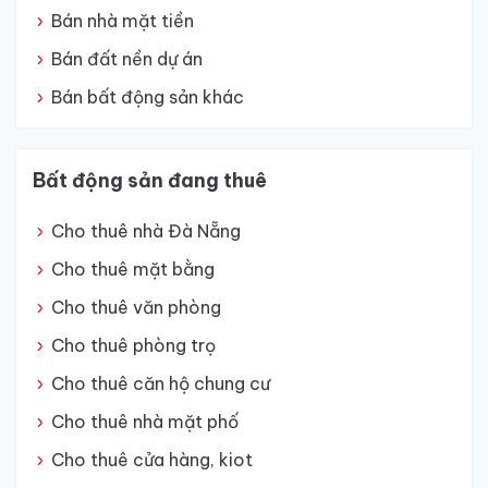
Bán nhà mặt tiền
Bán đất nền dự án
Bán bất động sản khác
Bất động sản đang thuê
Cho thuê nhà Đà Nẵng
Cho thuê mặt bằng
Cho thuê văn phòng
Cho thuê phòng trọ
Cho thuê căn hộ chung cư
Cho thuê nhà mặt phố
Cho thuê cửa hàng, kiot