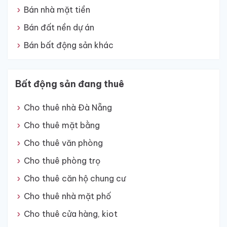
Bán nhà mặt tiền
Bán đất nền dự án
Bán bất động sản khác
Bất động sản đang thuê
Cho thuê nhà Đà Nẵng
Cho thuê mặt bằng
Cho thuê văn phòng
Cho thuê phòng trọ
Cho thuê căn hộ chung cư
Cho thuê nhà mặt phố
Cho thuê cửa hàng, kiot