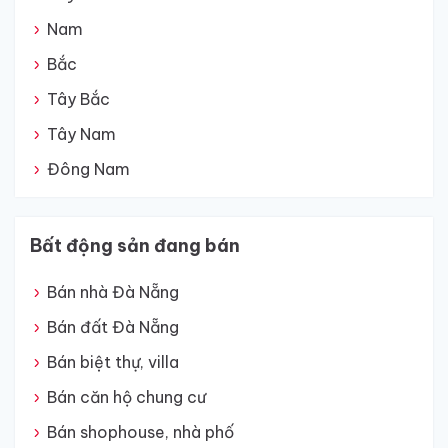
Nam
Bắc
Tây Bắc
Tây Nam
Đông Nam
Bất động sản đang bán
Bán nhà Đà Nẵng
Bán đất Đà Nẵng
Bán biệt thự, villa
Bán căn hộ chung cư
Bán shophouse, nhà phố