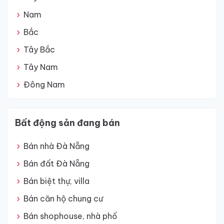
Nam
Bắc
Tây Bắc
Tây Nam
Đông Nam
Bất động sản đang bán
Bán nhà Đà Nẵng
Bán đất Đà Nẵng
Bán biệt thự, villa
Bán căn hộ chung cư
Bán shophouse, nhà phố