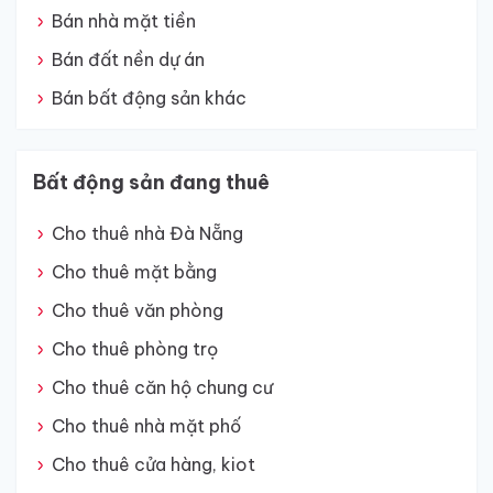
Bán nhà mặt tiền
Bán đất nền dự án
Bán bất động sản khác
Bất động sản đang thuê
Cho thuê nhà Đà Nẵng
Cho thuê mặt bằng
Cho thuê văn phòng
Cho thuê phòng trọ
Cho thuê căn hộ chung cư
Cho thuê nhà mặt phố
Cho thuê cửa hàng, kiot