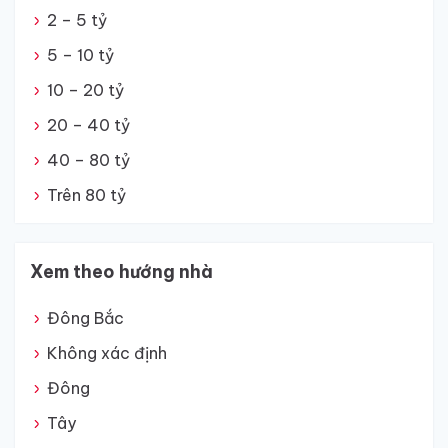
2 – 5 tỷ
5 – 10 tỷ
10 – 20 tỷ
20 – 40 tỷ
40 – 80 tỷ
Trên 80 tỷ
Xem theo hướng nhà
Đông Bắc
Không xác định
Đông
Tây