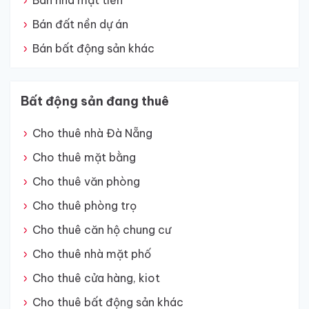
Bán nhà mặt tiền
Bán đất nền dự án
Bán bất động sản khác
Bất động sản đang thuê
Cho thuê nhà Đà Nẵng
Cho thuê mặt bằng
Cho thuê văn phòng
Cho thuê phòng trọ
Cho thuê căn hộ chung cư
Cho thuê nhà mặt phố
Cho thuê cửa hàng, kiot
Cho thuê bất động sản khác