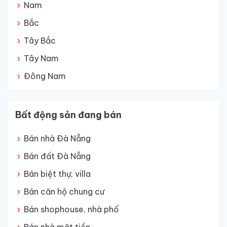
Nam
Bắc
Tây Bắc
Tây Nam
Đông Nam
Bất động sản đang bán
Bán nhà Đà Nẵng
Bán đất Đà Nẵng
Bán biệt thự, villa
Bán căn hộ chung cư
Bán shophouse, nhà phố