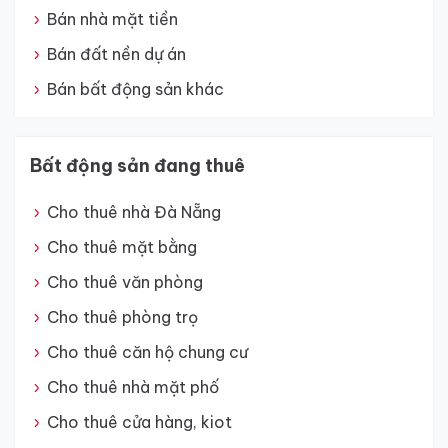
Bán nhà mặt tiền
Bán đất nền dự án
Bán bất động sản khác
Bất động sản đang thuê
Cho thuê nhà Đà Nẵng
Cho thuê mặt bằng
Cho thuê văn phòng
Cho thuê phòng trọ
Cho thuê căn hộ chung cư
Cho thuê nhà mặt phố
Cho thuê cửa hàng, kiot