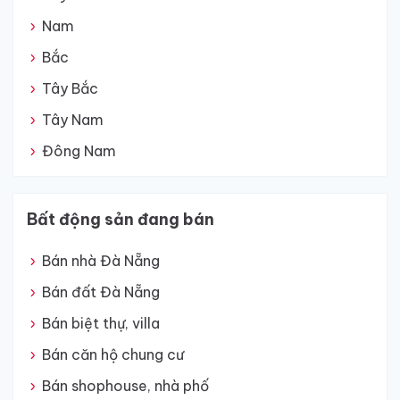
Nam
Bắc
Tây Bắc
Tây Nam
Đông Nam
Bất động sản đang bán
Bán nhà Đà Nẵng
Bán đất Đà Nẵng
Bán biệt thự, villa
Bán căn hộ chung cư
Bán shophouse, nhà phố