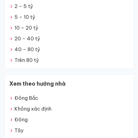
2 – 5 tỷ
5 – 10 tỷ
10 – 20 tỷ
20 – 40 tỷ
40 – 80 tỷ
Trên 80 tỷ
Xem theo hướng nhà
Đông Bắc
Không xác định
Đông
Tây