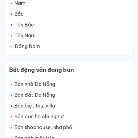
Nam
Bắc
Tây Bắc
Tây Nam
Đông Nam
Bất động sản đang bán
Bán nhà Đà Nẵng
Bán đất Đà Nẵng
Bán biệt thự, villa
Bán căn hộ chung cư
Bán shophouse, nhà phố