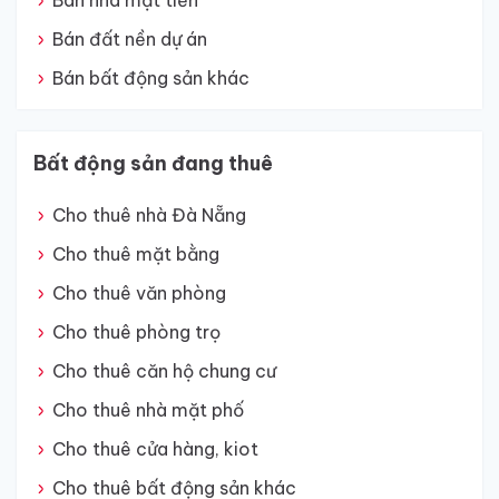
Bán nhà mặt tiền
Bán đất nền dự án
Bán bất động sản khác
Bất động sản đang thuê
Cho thuê nhà Đà Nẵng
Cho thuê mặt bằng
Cho thuê văn phòng
Cho thuê phòng trọ
Cho thuê căn hộ chung cư
Cho thuê nhà mặt phố
Cho thuê cửa hàng, kiot
Cho thuê bất động sản khác