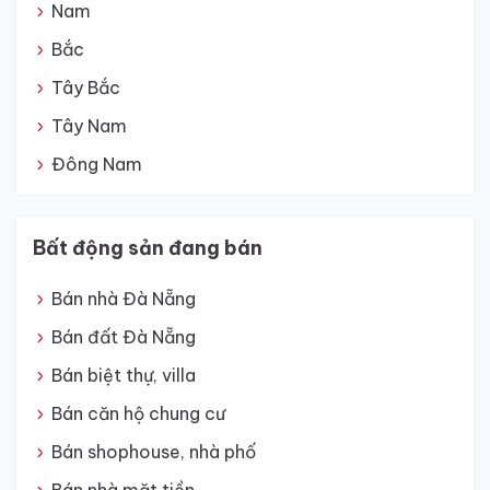
Nam
Bắc
Tây Bắc
Tây Nam
Đông Nam
Bất động sản đang bán
Bán nhà Đà Nẵng
Bán đất Đà Nẵng
Bán biệt thự, villa
Bán căn hộ chung cư
Bán shophouse, nhà phố