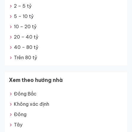
2 – 5 tỷ
5 – 10 tỷ
10 – 20 tỷ
20 – 40 tỷ
40 – 80 tỷ
Trên 80 tỷ
Xem theo hướng nhà
Đông Bắc
Không xác định
Đông
Tây