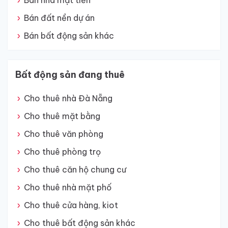
Bán nhà mặt tiền
Bán đất nền dự án
Bán bất động sản khác
Bất động sản đang thuê
Cho thuê nhà Đà Nẵng
Cho thuê mặt bằng
Cho thuê văn phòng
Cho thuê phòng trọ
Cho thuê căn hộ chung cư
Cho thuê nhà mặt phố
Cho thuê cửa hàng, kiot
Cho thuê bất động sản khác