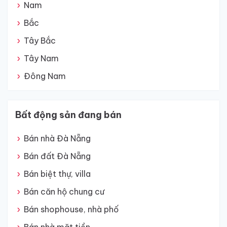
Nam
Bắc
Tây Bắc
Tây Nam
Đông Nam
Bất động sản đang bán
Bán nhà Đà Nẵng
Bán đất Đà Nẵng
Bán biệt thự, villa
Bán căn hộ chung cư
Bán shophouse, nhà phố