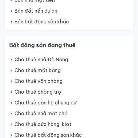
Bán nhà mặt tiền
Bán đất nền dự án
Bán bất động sản khác
Bất động sản đang thuê
Cho thuê nhà Đà Nẵng
Cho thuê mặt bằng
Cho thuê văn phòng
Cho thuê phòng trọ
Cho thuê căn hộ chung cư
Cho thuê nhà mặt phố
Cho thuê cửa hàng, kiot
Cho thuê bất động sản khác