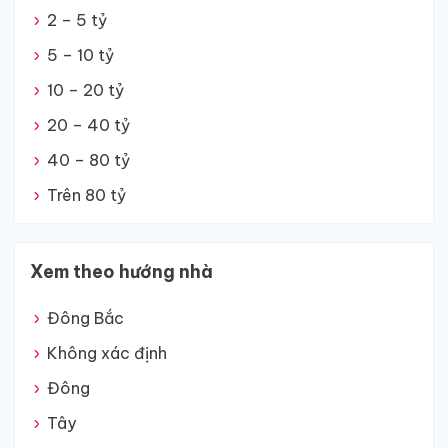
2 – 5 tỷ
5 – 10 tỷ
10 – 20 tỷ
20 – 40 tỷ
40 – 80 tỷ
Trên 80 tỷ
Xem theo hướng nhà
Đông Bắc
Không xác định
Đông
Tây