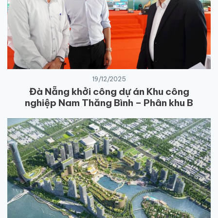
19/12/2025
Đà Nẵng khởi công dự án Khu công
nghiệp Nam Thăng Bình – Phân khu B