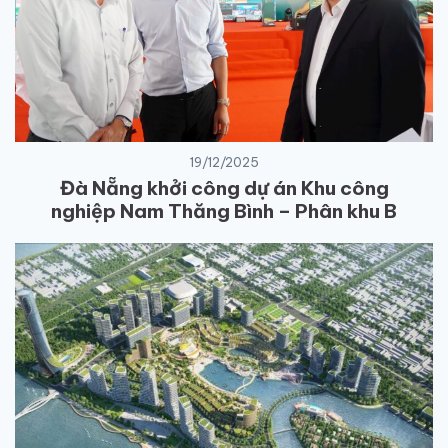
19/12/2025
Đà Nẵng khởi công dự án Khu công
nghiệp Nam Thăng Bình – Phân khu B