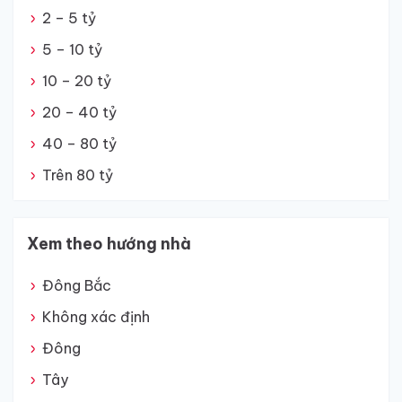
2 – 5 tỷ
5 – 10 tỷ
10 – 20 tỷ
20 – 40 tỷ
40 – 80 tỷ
Trên 80 tỷ
Xem theo hướng nhà
Đông Bắc
Không xác định
Đông
Tây