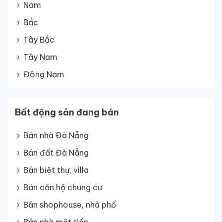
Nam
Bắc
Tây Bắc
Tây Nam
Đông Nam
Bất động sản đang bán
Bán nhà Đà Nẵng
Bán đất Đà Nẵng
Bán biệt thự, villa
Bán căn hộ chung cư
Bán shophouse, nhà phố