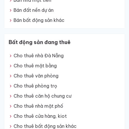
Bán nhà mặt tiền
Bán đất nền dự án
Bán bất động sản khác
Bất động sản đang thuê
Cho thuê nhà Đà Nẵng
Cho thuê mặt bằng
Cho thuê văn phòng
Cho thuê phòng trọ
Cho thuê căn hộ chung cư
Cho thuê nhà mặt phố
Cho thuê cửa hàng, kiot
Cho thuê bất động sản khác