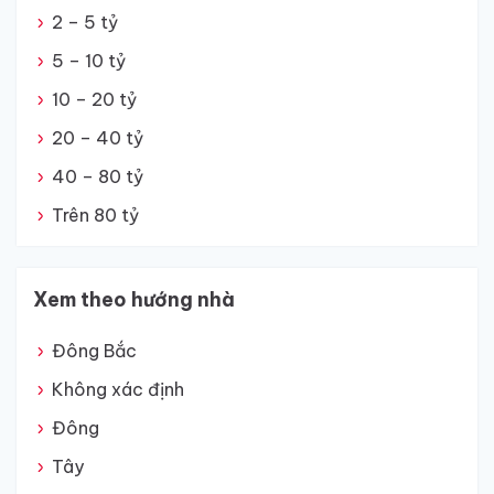
2 – 5 tỷ
5 – 10 tỷ
10 – 20 tỷ
20 – 40 tỷ
40 – 80 tỷ
Trên 80 tỷ
Xem theo hướng nhà
Đông Bắc
Không xác định
Đông
Tây