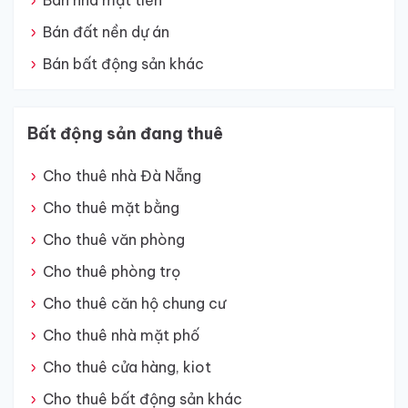
Bán nhà mặt tiền
Bán đất nền dự án
Bán bất động sản khác
Bất động sản đang thuê
Cho thuê nhà Đà Nẵng
Cho thuê mặt bằng
Cho thuê văn phòng
Cho thuê phòng trọ
Cho thuê căn hộ chung cư
Cho thuê nhà mặt phố
Cho thuê cửa hàng, kiot
Cho thuê bất động sản khác