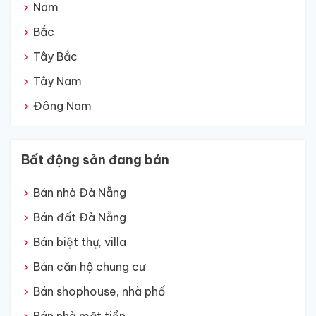
Nam
Bắc
Tây Bắc
Tây Nam
Đông Nam
Bất động sản đang bán
Bán nhà Đà Nẵng
Bán đất Đà Nẵng
Bán biệt thự, villa
Bán căn hộ chung cư
Bán shophouse, nhà phố