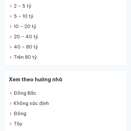
2 – 5 tỷ
5 – 10 tỷ
10 – 20 tỷ
20 – 40 tỷ
40 – 80 tỷ
Trên 80 tỷ
Xem theo hướng nhà
Đông Bắc
Không xác định
Đông
Tây