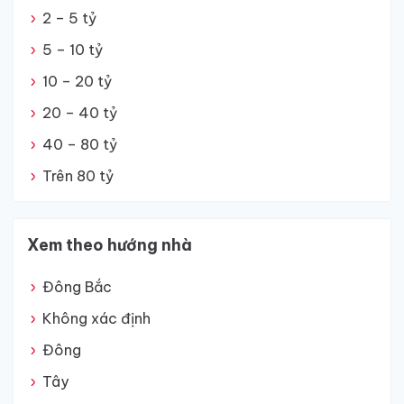
2 – 5 tỷ
5 – 10 tỷ
10 – 20 tỷ
20 – 40 tỷ
40 – 80 tỷ
Trên 80 tỷ
Xem theo hướng nhà
Đông Bắc
Không xác định
Đông
Tây