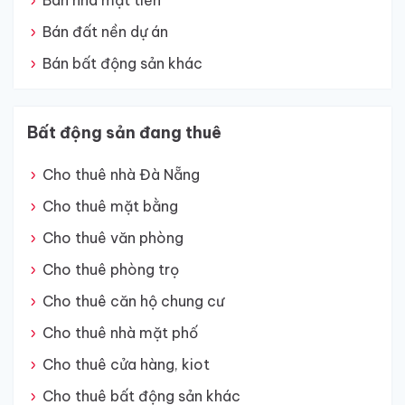
Bán nhà mặt tiền
Bán đất nền dự án
Bán bất động sản khác
Bất động sản đang thuê
Cho thuê nhà Đà Nẵng
Cho thuê mặt bằng
Cho thuê văn phòng
Cho thuê phòng trọ
Cho thuê căn hộ chung cư
Cho thuê nhà mặt phố
Cho thuê cửa hàng, kiot
Cho thuê bất động sản khác