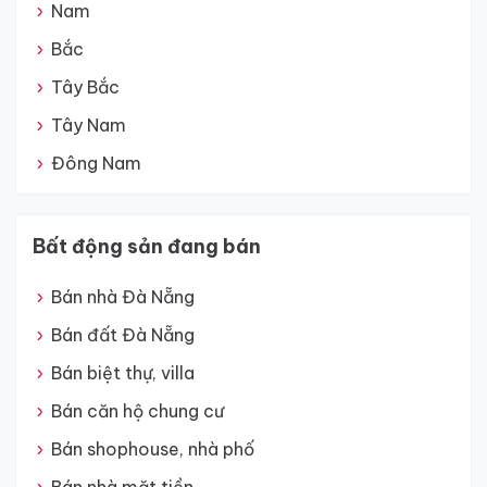
Nam
Bắc
Tây Bắc
Tây Nam
Đông Nam
Bất động sản đang bán
Bán nhà Đà Nẵng
Bán đất Đà Nẵng
Bán biệt thự, villa
Bán căn hộ chung cư
Bán shophouse, nhà phố