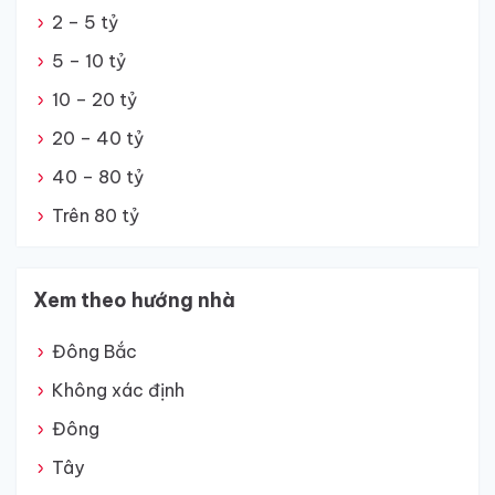
2 – 5 tỷ
5 – 10 tỷ
10 – 20 tỷ
20 – 40 tỷ
40 – 80 tỷ
Trên 80 tỷ
Xem theo hướng nhà
Đông Bắc
Không xác định
Đông
Tây