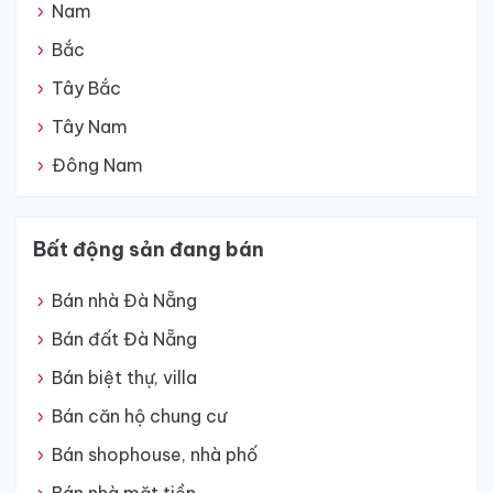
Nam
Bắc
Tây Bắc
Tây Nam
Đông Nam
Bất động sản đang bán
Bán nhà Đà Nẵng
Bán đất Đà Nẵng
Bán biệt thự, villa
Bán căn hộ chung cư
Bán shophouse, nhà phố