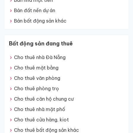
Bán nhà mặt tiền
Bán đất nền dự án
Bán bất động sản khác
Bất động sản đang thuê
Cho thuê nhà Đà Nẵng
Cho thuê mặt bằng
Cho thuê văn phòng
Cho thuê phòng trọ
Cho thuê căn hộ chung cư
Cho thuê nhà mặt phố
Cho thuê cửa hàng, kiot
Cho thuê bất động sản khác