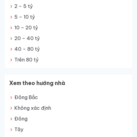
2 – 5 tỷ
5 – 10 tỷ
10 – 20 tỷ
20 – 40 tỷ
40 – 80 tỷ
Trên 80 tỷ
Xem theo hướng nhà
Đông Bắc
Không xác định
Đông
Tây