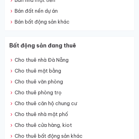
Bán nhà mặt tiền
Bán đất nền dự án
Bán bất động sản khác
Bất động sản đang thuê
Cho thuê nhà Đà Nẵng
Cho thuê mặt bằng
Cho thuê văn phòng
Cho thuê phòng trọ
Cho thuê căn hộ chung cư
Cho thuê nhà mặt phố
Cho thuê cửa hàng, kiot
Cho thuê bất động sản khác