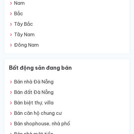
Nam
Bắc
Tây Bắc
Tây Nam
Đông Nam
Bất động sản đang bán
Bán nhà Đà Nẵng
Bán đất Đà Nẵng
Bán biệt thự, villa
Bán căn hộ chung cư
Bán shophouse, nhà phố