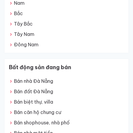
Nam
Bắc
Tây Bắc
Tây Nam
Đông Nam
Bất động sản đang bán
Bán nhà Đà Nẵng
Bán đất Đà Nẵng
Bán biệt thự, villa
Bán căn hộ chung cư
Bán shophouse, nhà phố