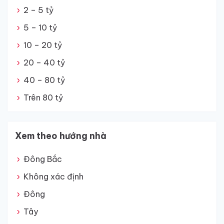
2 – 5 tỷ
5 – 10 tỷ
10 – 20 tỷ
20 – 40 tỷ
40 – 80 tỷ
Trên 80 tỷ
Xem theo hướng nhà
Đông Bắc
Không xác định
Đông
Tây