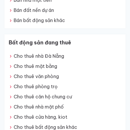
Bán nhà mặt tiền
Bán đất nền dự án
Bán bất động sản khác
Bất động sản đang thuê
Cho thuê nhà Đà Nẵng
Cho thuê mặt bằng
Cho thuê văn phòng
Cho thuê phòng trọ
Cho thuê căn hộ chung cư
Cho thuê nhà mặt phố
Cho thuê cửa hàng, kiot
Cho thuê bất động sản khác