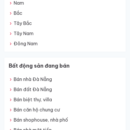
Nam
Bắc
Tây Bắc
Tây Nam
Đông Nam
Bất động sản đang bán
Bán nhà Đà Nẵng
Bán đất Đà Nẵng
Bán biệt thự, villa
Bán căn hộ chung cư
Bán shophouse, nhà phố