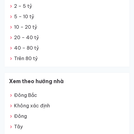
2 – 5 tỷ
5 – 10 tỷ
10 – 20 tỷ
20 – 40 tỷ
40 – 80 tỷ
Trên 80 tỷ
Xem theo hướng nhà
Đông Bắc
Không xác định
Đông
Tây