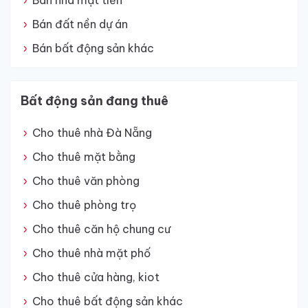
Bán nhà mặt tiền
Bán đất nền dự án
Bán bất động sản khác
Bất động sản đang thuê
Cho thuê nhà Đà Nẵng
Cho thuê mặt bằng
Cho thuê văn phòng
Cho thuê phòng trọ
Cho thuê căn hộ chung cư
Cho thuê nhà mặt phố
Cho thuê cửa hàng, kiot
Cho thuê bất động sản khác