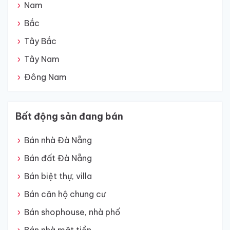
Nam
Bắc
Tây Bắc
Tây Nam
Đông Nam
Bất động sản đang bán
Bán nhà Đà Nẵng
Bán đất Đà Nẵng
Bán biệt thự, villa
Bán căn hộ chung cư
Bán shophouse, nhà phố