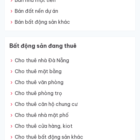
Bán nhà mặt tiền
Bán đất nền dự án
Bán bất động sản khác
Bất động sản đang thuê
Cho thuê nhà Đà Nẵng
Cho thuê mặt bằng
Cho thuê văn phòng
Cho thuê phòng trọ
Cho thuê căn hộ chung cư
Cho thuê nhà mặt phố
Cho thuê cửa hàng, kiot
Cho thuê bất động sản khác