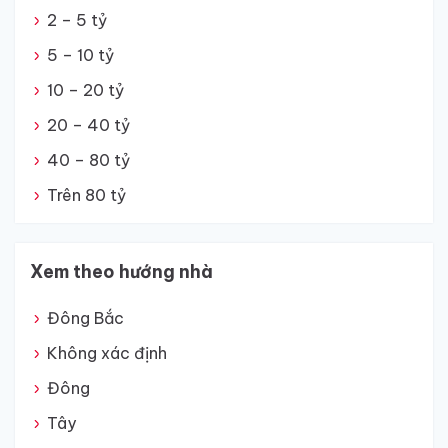
2 – 5 tỷ
5 – 10 tỷ
10 – 20 tỷ
20 – 40 tỷ
40 – 80 tỷ
Trên 80 tỷ
Xem theo hướng nhà
Đông Bắc
Không xác định
Đông
Tây