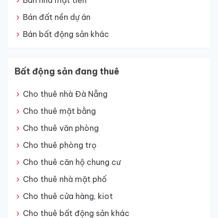
Bán nhà mặt tiền
Bán đất nền dự án
Bán bất động sản khác
Bất động sản đang thuê
Cho thuê nhà Đà Nẵng
Cho thuê mặt bằng
Cho thuê văn phòng
Cho thuê phòng trọ
Cho thuê căn hộ chung cư
Cho thuê nhà mặt phố
Cho thuê cửa hàng, kiot
Cho thuê bất động sản khác