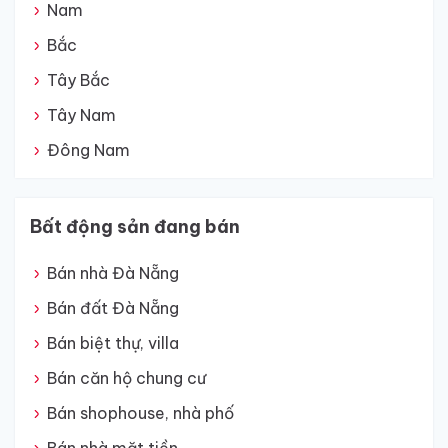
Nam
Bắc
Tây Bắc
Tây Nam
Đông Nam
Bất động sản đang bán
Bán nhà Đà Nẵng
Bán đất Đà Nẵng
Bán biệt thự, villa
Bán căn hộ chung cư
Bán shophouse, nhà phố