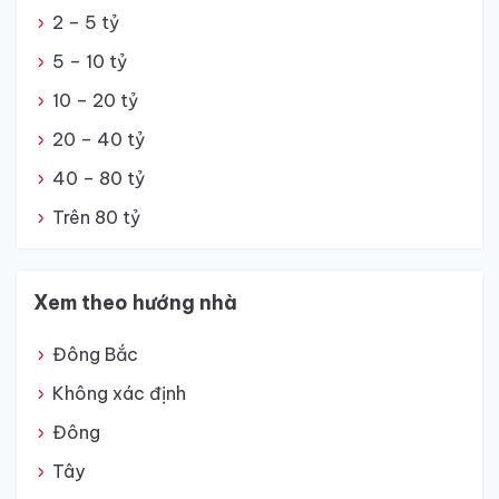
2 – 5 tỷ
5 – 10 tỷ
10 – 20 tỷ
20 – 40 tỷ
40 – 80 tỷ
Trên 80 tỷ
Xem theo hướng nhà
Đông Bắc
Không xác định
Đông
Tây