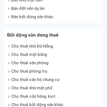
Bán nhà mặt tiền
Bán đất nền dự án
Bán bất động sản khác
Bất động sản đang thuê
Cho thuê nhà Đà Nẵng
Cho thuê mặt bằng
Cho thuê văn phòng
Cho thuê phòng trọ
Cho thuê căn hộ chung cư
Cho thuê nhà mặt phố
Cho thuê cửa hàng, kiot
Cho thuê bất động sản khác