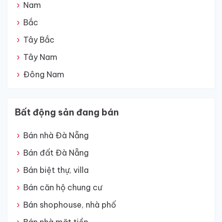
Nam
Bắc
Tây Bắc
Tây Nam
Đông Nam
Bất động sản đang bán
Bán nhà Đà Nẵng
Bán đất Đà Nẵng
Bán biệt thự, villa
Bán căn hộ chung cư
Bán shophouse, nhà phố