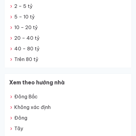
2 – 5 tỷ
5 – 10 tỷ
10 – 20 tỷ
20 – 40 tỷ
40 – 80 tỷ
Trên 80 tỷ
Xem theo hướng nhà
Đông Bắc
Không xác định
Đông
Tây