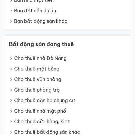
Bán nhà mặt tiền
Bán đất nền dự án
Bán bất động sản khác
Bất động sản đang thuê
Cho thuê nhà Đà Nẵng
Cho thuê mặt bằng
Cho thuê văn phòng
Cho thuê phòng trọ
Cho thuê căn hộ chung cư
Cho thuê nhà mặt phố
Cho thuê cửa hàng, kiot
Cho thuê bất động sản khác