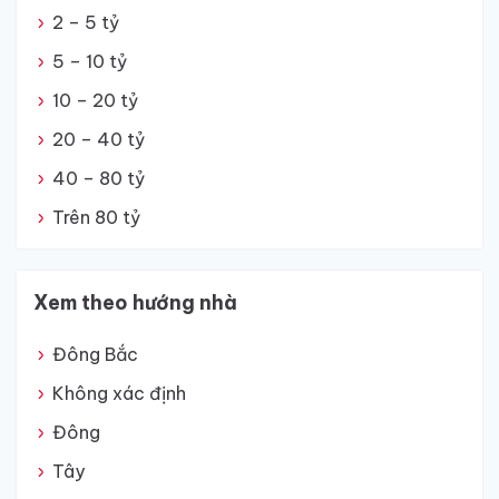
2 – 5 tỷ
5 – 10 tỷ
10 – 20 tỷ
20 – 40 tỷ
40 – 80 tỷ
Trên 80 tỷ
Xem theo hướng nhà
Đông Bắc
Không xác định
Đông
Tây