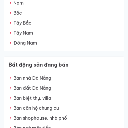
Nam
Bắc
Tây Bắc
Tây Nam
Đông Nam
Bất động sản đang bán
Bán nhà Đà Nẵng
Bán đất Đà Nẵng
Bán biệt thự, villa
Bán căn hộ chung cư
Bán shophouse, nhà phố