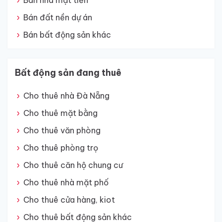
Bán nhà mặt tiền
Bán đất nền dự án
Bán bất động sản khác
Bất động sản đang thuê
Cho thuê nhà Đà Nẵng
Cho thuê mặt bằng
Cho thuê văn phòng
Cho thuê phòng trọ
Cho thuê căn hộ chung cư
Cho thuê nhà mặt phố
Cho thuê cửa hàng, kiot
Cho thuê bất động sản khác