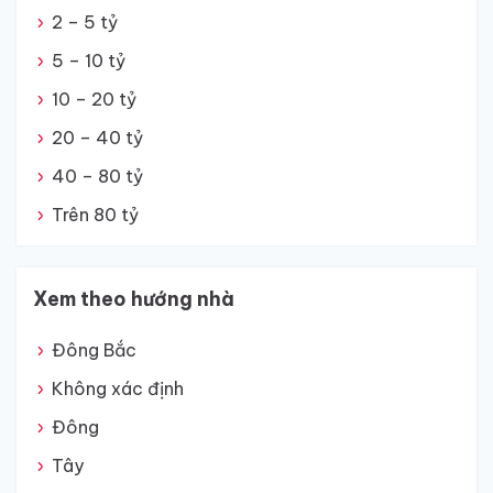
2 – 5 tỷ
5 – 10 tỷ
10 – 20 tỷ
20 – 40 tỷ
40 – 80 tỷ
Trên 80 tỷ
Xem theo hướng nhà
Đông Bắc
Không xác định
Đông
Tây