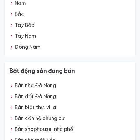
Nam
Bắc
Tây Bắc
Tây Nam
Đông Nam
Bất động sản đang bán
Bán nhà Đà Nẵng
Bán đất Đà Nẵng
Bán biệt thự, villa
Bán căn hộ chung cư
Bán shophouse, nhà phố