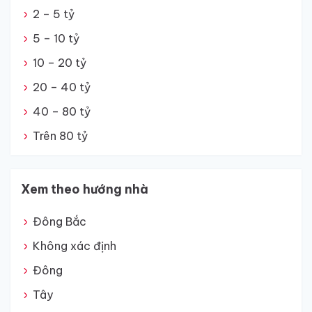
2 – 5 tỷ
5 – 10 tỷ
10 – 20 tỷ
20 – 40 tỷ
40 – 80 tỷ
Trên 80 tỷ
Xem theo hướng nhà
Đông Bắc
Không xác định
Đông
Tây