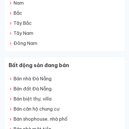
Nam
Bắc
Tây Bắc
Tây Nam
Đông Nam
Bất động sản đang bán
Bán nhà Đà Nẵng
Bán đất Đà Nẵng
Bán biệt thự, villa
Bán căn hộ chung cư
Bán shophouse, nhà phố