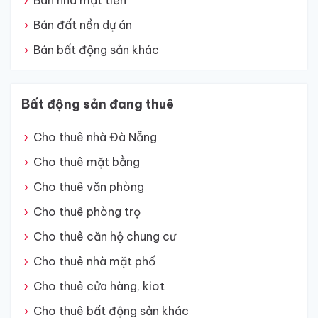
Bán nhà mặt tiền
Bán đất nền dự án
Bán bất động sản khác
Bất động sản đang thuê
Cho thuê nhà Đà Nẵng
Cho thuê mặt bằng
Cho thuê văn phòng
Cho thuê phòng trọ
Cho thuê căn hộ chung cư
Cho thuê nhà mặt phố
Cho thuê cửa hàng, kiot
Cho thuê bất động sản khác