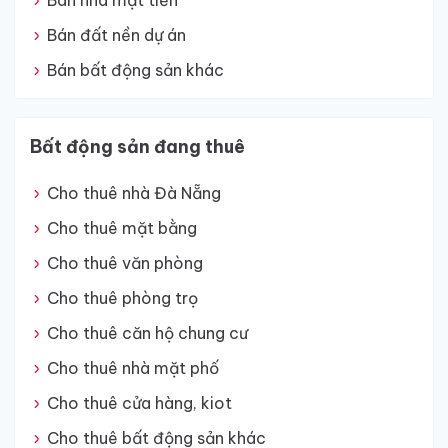
Bán nhà mặt tiền
Bán đất nền dự án
Bán bất động sản khác
Bất động sản đang thuê
Cho thuê nhà Đà Nẵng
Cho thuê mặt bằng
Cho thuê văn phòng
Cho thuê phòng trọ
Cho thuê căn hộ chung cư
Cho thuê nhà mặt phố
Cho thuê cửa hàng, kiot
Cho thuê bất động sản khác