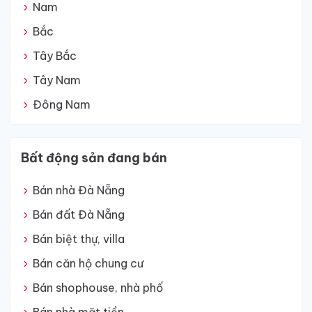
Nam
Bắc
Tây Bắc
Tây Nam
Đông Nam
Bất động sản đang bán
Bán nhà Đà Nẵng
Bán đất Đà Nẵng
Bán biệt thự, villa
Bán căn hộ chung cư
Bán shophouse, nhà phố