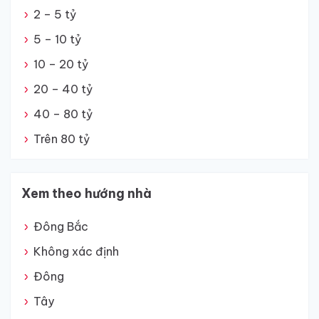
2 – 5 tỷ
5 – 10 tỷ
10 – 20 tỷ
20 – 40 tỷ
40 – 80 tỷ
Trên 80 tỷ
Xem theo hướng nhà
Đông Bắc
Không xác định
Đông
Tây