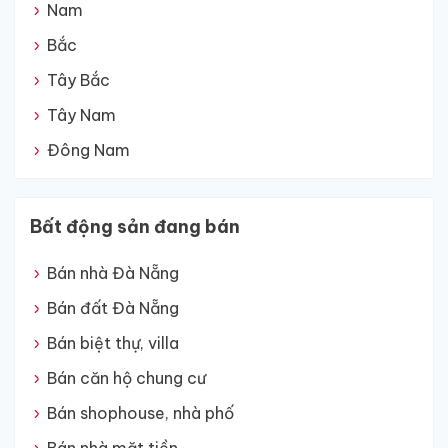
Nam
Bắc
Tây Bắc
Tây Nam
Đông Nam
Bất động sản đang bán
Bán nhà Đà Nẵng
Bán đất Đà Nẵng
Bán biệt thự, villa
Bán căn hộ chung cư
Bán shophouse, nhà phố