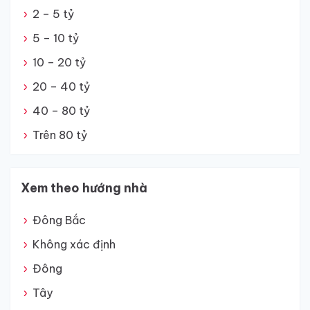
2 – 5 tỷ
5 – 10 tỷ
10 – 20 tỷ
20 – 40 tỷ
40 – 80 tỷ
Trên 80 tỷ
Xem theo hướng nhà
Đông Bắc
Không xác định
Đông
Tây