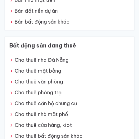
Bán nhà mặt tiền
Bán đất nền dự án
Bán bất động sản khác
Bất động sản đang thuê
Cho thuê nhà Đà Nẵng
Cho thuê mặt bằng
Cho thuê văn phòng
Cho thuê phòng trọ
Cho thuê căn hộ chung cư
Cho thuê nhà mặt phố
Cho thuê cửa hàng, kiot
Cho thuê bất động sản khác