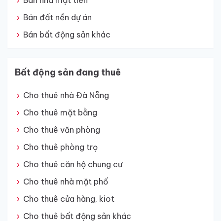
Bán nhà mặt tiền
Bán đất nền dự án
Bán bất động sản khác
Bất động sản đang thuê
Cho thuê nhà Đà Nẵng
Cho thuê mặt bằng
Cho thuê văn phòng
Cho thuê phòng trọ
Cho thuê căn hộ chung cư
Cho thuê nhà mặt phố
Cho thuê cửa hàng, kiot
Cho thuê bất động sản khác