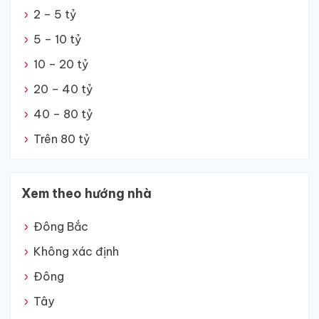
2 – 5 tỷ
5 – 10 tỷ
10 – 20 tỷ
20 – 40 tỷ
40 – 80 tỷ
Trên 80 tỷ
Xem theo hướng nhà
Đông Bắc
Không xác định
Đông
Tây