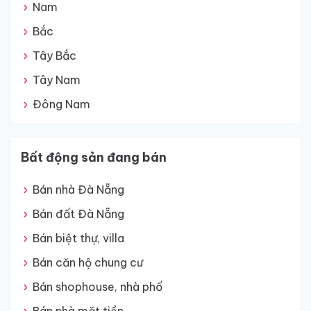
Nam
Bắc
Tây Bắc
Tây Nam
Đông Nam
Bất động sản đang bán
Bán nhà Đà Nẵng
Bán đất Đà Nẵng
Bán biệt thự, villa
Bán căn hộ chung cư
Bán shophouse, nhà phố