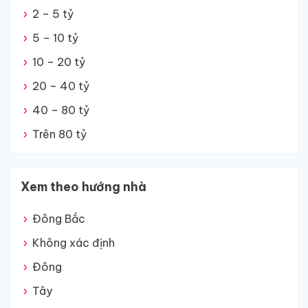
2 – 5 tỷ
5 – 10 tỷ
10 – 20 tỷ
20 – 40 tỷ
40 – 80 tỷ
Trên 80 tỷ
Xem theo hướng nhà
Đông Bắc
Không xác định
Đông
Tây