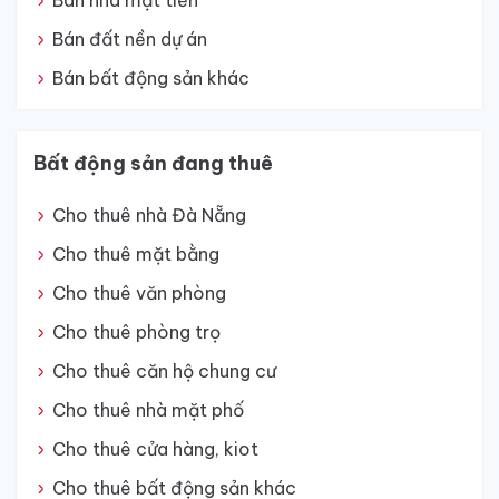
Bán nhà mặt tiền
Bán đất nền dự án
Bán bất động sản khác
Bất động sản đang thuê
Cho thuê nhà Đà Nẵng
Cho thuê mặt bằng
Cho thuê văn phòng
Cho thuê phòng trọ
Cho thuê căn hộ chung cư
Cho thuê nhà mặt phố
Cho thuê cửa hàng, kiot
Cho thuê bất động sản khác