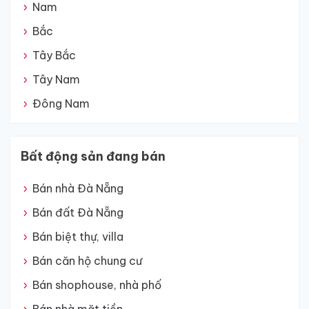
Nam
Bắc
Tây Bắc
Tây Nam
Đông Nam
Bất động sản đang bán
Bán nhà Đà Nẵng
Bán đất Đà Nẵng
Bán biệt thự, villa
Bán căn hộ chung cư
Bán shophouse, nhà phố