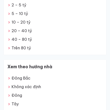
2 – 5 tỷ
5 – 10 tỷ
10 – 20 tỷ
20 – 40 tỷ
40 – 80 tỷ
Trên 80 tỷ
Xem theo hướng nhà
Đông Bắc
Không xác định
Đông
Tây