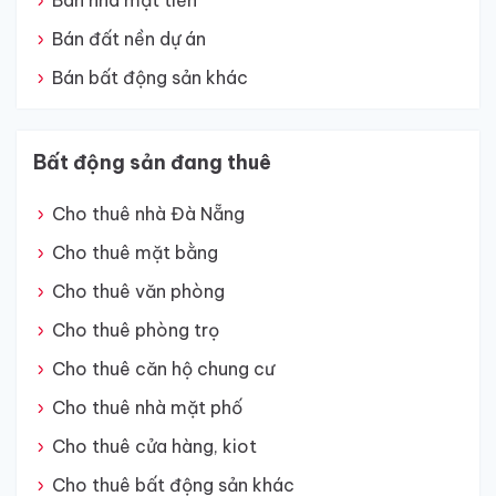
Bán nhà mặt tiền
Bán đất nền dự án
Bán bất động sản khác
Bất động sản đang thuê
Cho thuê nhà Đà Nẵng
Cho thuê mặt bằng
Cho thuê văn phòng
Cho thuê phòng trọ
Cho thuê căn hộ chung cư
Cho thuê nhà mặt phố
Cho thuê cửa hàng, kiot
Cho thuê bất động sản khác