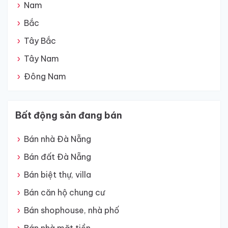
Nam
Bắc
Tây Bắc
Tây Nam
Đông Nam
Bất động sản đang bán
Bán nhà Đà Nẵng
Bán đất Đà Nẵng
Bán biệt thự, villa
Bán căn hộ chung cư
Bán shophouse, nhà phố