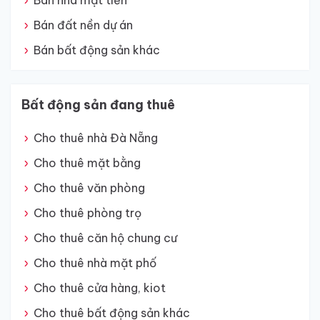
Bán nhà mặt tiền
Bán đất nền dự án
Bán bất động sản khác
Bất động sản đang thuê
Cho thuê nhà Đà Nẵng
Cho thuê mặt bằng
Cho thuê văn phòng
Cho thuê phòng trọ
Cho thuê căn hộ chung cư
Cho thuê nhà mặt phố
Cho thuê cửa hàng, kiot
Cho thuê bất động sản khác