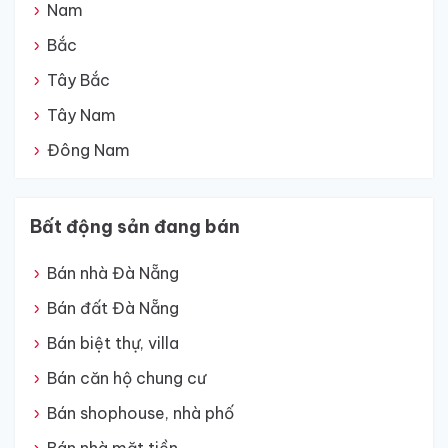
Nam
Bắc
Tây Bắc
Tây Nam
Đông Nam
Bất động sản đang bán
Bán nhà Đà Nẵng
Bán đất Đà Nẵng
Bán biệt thự, villa
Bán căn hộ chung cư
Bán shophouse, nhà phố