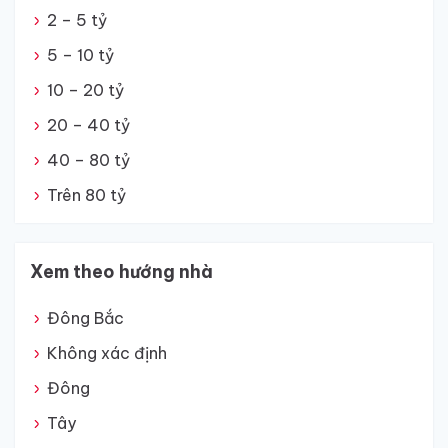
2 – 5 tỷ
5 – 10 tỷ
10 – 20 tỷ
20 – 40 tỷ
40 – 80 tỷ
Trên 80 tỷ
Xem theo hướng nhà
Đông Bắc
Không xác định
Đông
Tây