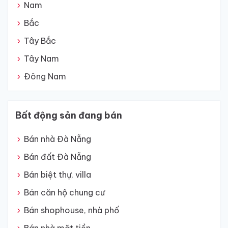
Nam
Bắc
Tây Bắc
Tây Nam
Đông Nam
Bất động sản đang bán
Bán nhà Đà Nẵng
Bán đất Đà Nẵng
Bán biệt thự, villa
Bán căn hộ chung cư
Bán shophouse, nhà phố