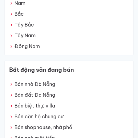
Nam
Bắc
Tây Bắc
Tây Nam
Đông Nam
Bất động sản đang bán
Bán nhà Đà Nẵng
Bán đất Đà Nẵng
Bán biệt thự, villa
Bán căn hộ chung cư
Bán shophouse, nhà phố