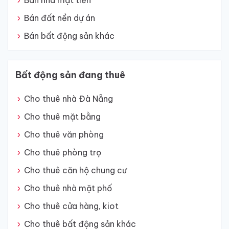
Bán nhà mặt tiền
Bán đất nền dự án
Bán bất động sản khác
Bất động sản đang thuê
Cho thuê nhà Đà Nẵng
Cho thuê mặt bằng
Cho thuê văn phòng
Cho thuê phòng trọ
Cho thuê căn hộ chung cư
Cho thuê nhà mặt phố
Cho thuê cửa hàng, kiot
Cho thuê bất động sản khác