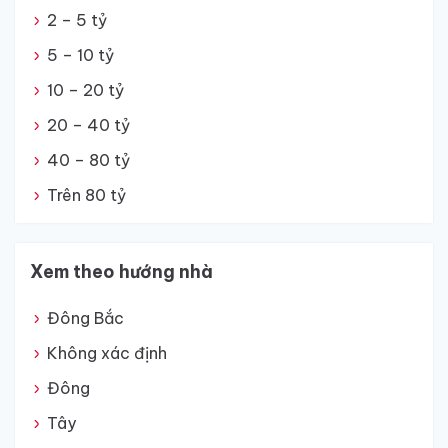
2 – 5 tỷ
5 – 10 tỷ
10 – 20 tỷ
20 – 40 tỷ
40 – 80 tỷ
Trên 80 tỷ
Xem theo hướng nhà
Đông Bắc
Không xác định
Đông
Tây