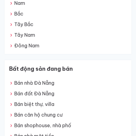
Nam
Bắc
Tây Bắc
Tây Nam
Đông Nam
Bất động sản đang bán
Bán nhà Đà Nẵng
Bán đất Đà Nẵng
Bán biệt thự, villa
Bán căn hộ chung cư
Bán shophouse, nhà phố