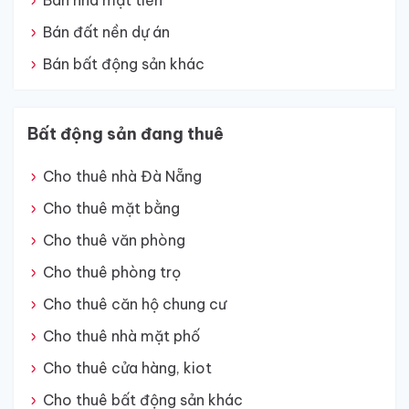
Bán nhà mặt tiền
Bán đất nền dự án
Bán bất động sản khác
Bất động sản đang thuê
Cho thuê nhà Đà Nẵng
Cho thuê mặt bằng
Cho thuê văn phòng
Cho thuê phòng trọ
Cho thuê căn hộ chung cư
Cho thuê nhà mặt phố
Cho thuê cửa hàng, kiot
Cho thuê bất động sản khác