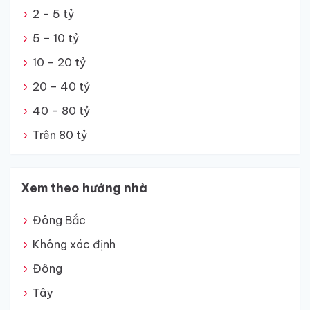
2 – 5 tỷ
5 – 10 tỷ
10 – 20 tỷ
20 – 40 tỷ
40 – 80 tỷ
Trên 80 tỷ
Xem theo hướng nhà
Đông Bắc
Không xác định
Đông
Tây