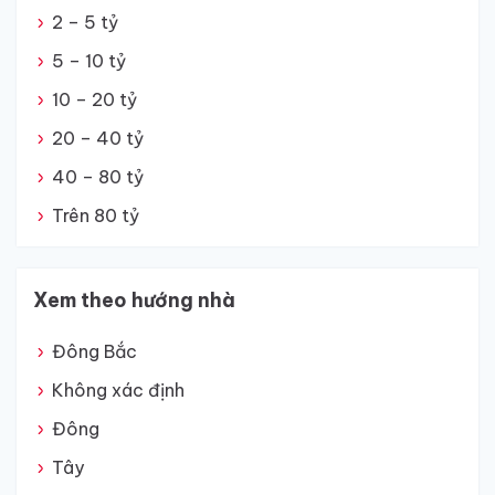
2 – 5 tỷ
5 – 10 tỷ
10 – 20 tỷ
20 – 40 tỷ
40 – 80 tỷ
Trên 80 tỷ
Xem theo hướng nhà
Đông Bắc
Không xác định
Đông
Tây