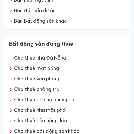
Bán nhà mặt tiền
Bán đất nền dự án
Bán bất động sản khác
Bất động sản đang thuê
Cho thuê nhà Đà Nẵng
Cho thuê mặt bằng
Cho thuê văn phòng
Cho thuê phòng trọ
Cho thuê căn hộ chung cư
Cho thuê nhà mặt phố
Cho thuê cửa hàng, kiot
Cho thuê bất động sản khác