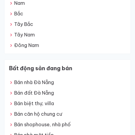
Nam
Bắc
Tây Bắc
Tây Nam
Đông Nam
Bất động sản đang bán
Bán nhà Đà Nẵng
Bán đất Đà Nẵng
Bán biệt thự, villa
Bán căn hộ chung cư
Bán shophouse, nhà phố