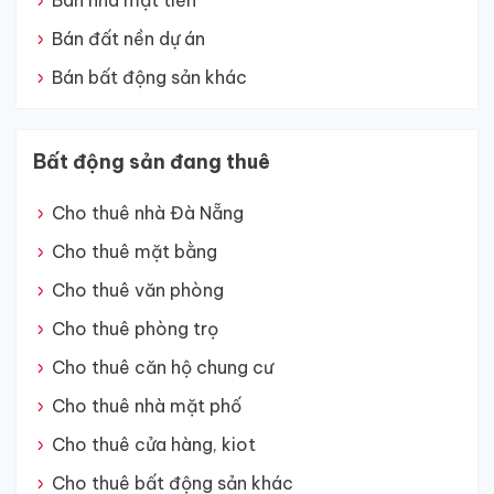
Bán nhà mặt tiền
Bán đất nền dự án
Bán bất động sản khác
Bất động sản đang thuê
Cho thuê nhà Đà Nẵng
Cho thuê mặt bằng
Cho thuê văn phòng
Cho thuê phòng trọ
Cho thuê căn hộ chung cư
Cho thuê nhà mặt phố
Cho thuê cửa hàng, kiot
Cho thuê bất động sản khác