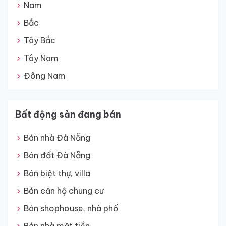
Nam
Bắc
Tây Bắc
Tây Nam
Đông Nam
Bất động sản đang bán
Bán nhà Đà Nẵng
Bán đất Đà Nẵng
Bán biệt thự, villa
Bán căn hộ chung cư
Bán shophouse, nhà phố