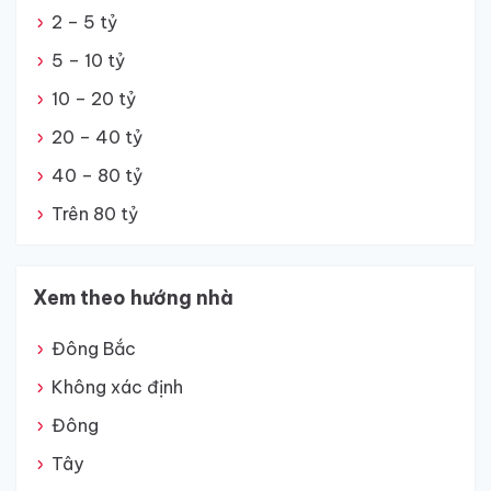
2 – 5 tỷ
5 – 10 tỷ
10 – 20 tỷ
20 – 40 tỷ
40 – 80 tỷ
Trên 80 tỷ
Xem theo hướng nhà
Đông Bắc
Không xác định
Đông
Tây