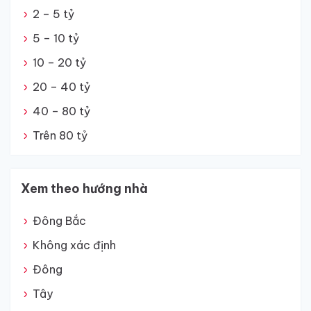
2 – 5 tỷ
5 – 10 tỷ
10 – 20 tỷ
20 – 40 tỷ
40 – 80 tỷ
Trên 80 tỷ
Xem theo hướng nhà
Đông Bắc
Không xác định
Đông
Tây