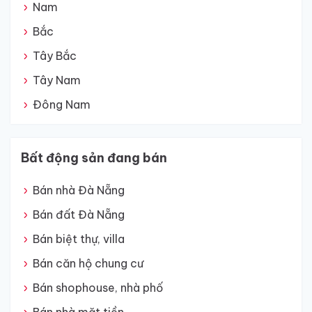
Nam
Bắc
Tây Bắc
Tây Nam
Đông Nam
Bất động sản đang bán
Bán nhà Đà Nẵng
Bán đất Đà Nẵng
Bán biệt thự, villa
Bán căn hộ chung cư
Bán shophouse, nhà phố