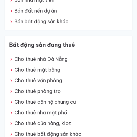
Bán nhà mặt tiền
Bán đất nền dự án
Bán bất động sản khác
Bất động sản đang thuê
Cho thuê nhà Đà Nẵng
Cho thuê mặt bằng
Cho thuê văn phòng
Cho thuê phòng trọ
Cho thuê căn hộ chung cư
Cho thuê nhà mặt phố
Cho thuê cửa hàng, kiot
Cho thuê bất động sản khác