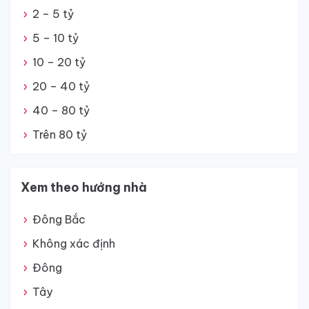
2 – 5 tỷ
5 – 10 tỷ
10 – 20 tỷ
20 – 40 tỷ
40 – 80 tỷ
Trên 80 tỷ
Xem theo hướng nhà
Đông Bắc
Không xác định
Đông
Tây