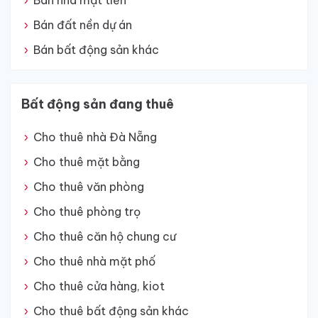
Bán nhà mặt tiền
Bán đất nền dự án
Bán bất động sản khác
Bất động sản đang thuê
Cho thuê nhà Đà Nẵng
Cho thuê mặt bằng
Cho thuê văn phòng
Cho thuê phòng trọ
Cho thuê căn hộ chung cư
Cho thuê nhà mặt phố
Cho thuê cửa hàng, kiot
Cho thuê bất động sản khác