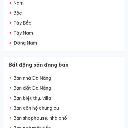
Nam
Bắc
Tây Bắc
Tây Nam
Đông Nam
Bất động sản đang bán
Bán nhà Đà Nẵng
Bán đất Đà Nẵng
Bán biệt thự, villa
Bán căn hộ chung cư
Bán shophouse, nhà phố