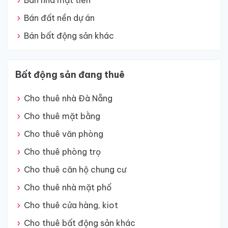
Bán nhà mặt tiền
Bán đất nền dự án
Bán bất động sản khác
Bất động sản đang thuê
Cho thuê nhà Đà Nẵng
Cho thuê mặt bằng
Cho thuê văn phòng
Cho thuê phòng trọ
Cho thuê căn hộ chung cư
Cho thuê nhà mặt phố
Cho thuê cửa hàng, kiot
Cho thuê bất động sản khác