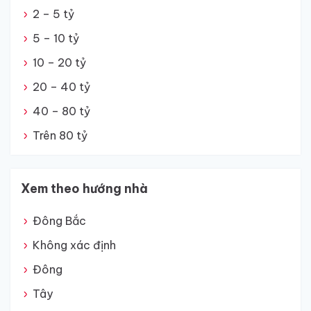
2 – 5 tỷ
5 – 10 tỷ
10 – 20 tỷ
20 – 40 tỷ
40 – 80 tỷ
Trên 80 tỷ
Xem theo hướng nhà
Đông Bắc
Không xác định
Đông
Tây