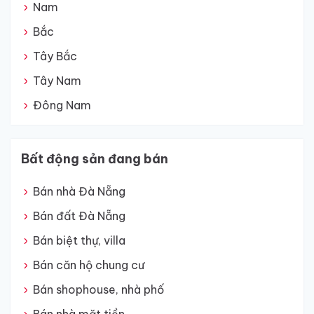
Nam
Bắc
Tây Bắc
Tây Nam
Đông Nam
Bất động sản đang bán
Bán nhà Đà Nẵng
Bán đất Đà Nẵng
Bán biệt thự, villa
Bán căn hộ chung cư
Bán shophouse, nhà phố