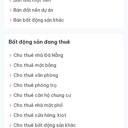
Bán nhà mặt tiền
Bán đất nền dự án
Bán bất động sản khác
Bất động sản đang thuê
Cho thuê nhà Đà Nẵng
Cho thuê mặt bằng
Cho thuê văn phòng
Cho thuê phòng trọ
Cho thuê căn hộ chung cư
Cho thuê nhà mặt phố
Cho thuê cửa hàng, kiot
Cho thuê bất động sản khác