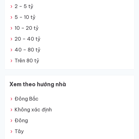
2 – 5 tỷ
5 – 10 tỷ
10 – 20 tỷ
20 – 40 tỷ
40 – 80 tỷ
Trên 80 tỷ
Xem theo hướng nhà
Đông Bắc
Không xác định
Đông
Tây