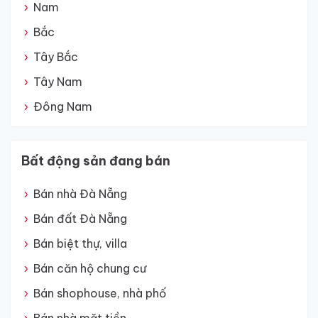
Nam
Bắc
Tây Bắc
Tây Nam
Đông Nam
Bất động sản đang bán
Bán nhà Đà Nẵng
Bán đất Đà Nẵng
Bán biệt thự, villa
Bán căn hộ chung cư
Bán shophouse, nhà phố